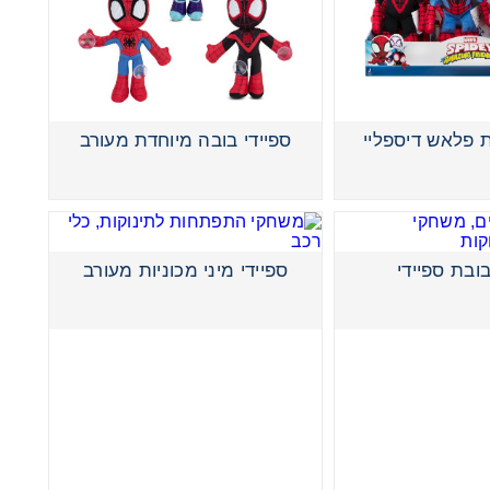
ת פלאש דיספליי
ספיידי בובה מיוחדת מעורב
בובת ספיידי
ספיידי מיני מכוניות מעורב