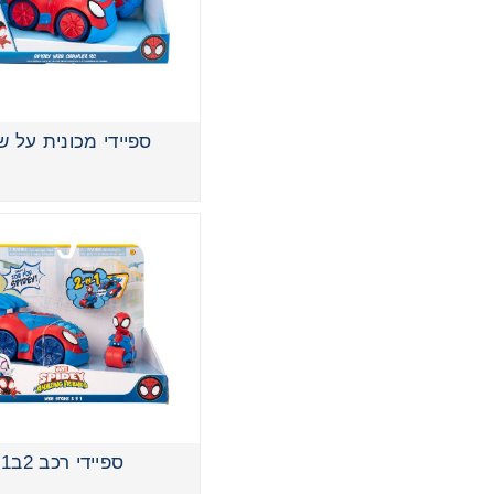
ספיידי מכונית על ש
ספיידי רכב 2ב1