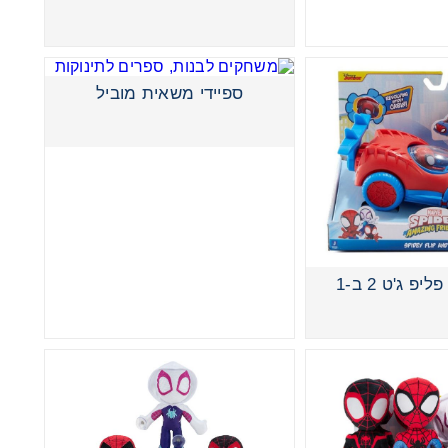
ספיידי משאית מוביל
יפ ג'ט 2 ב-1