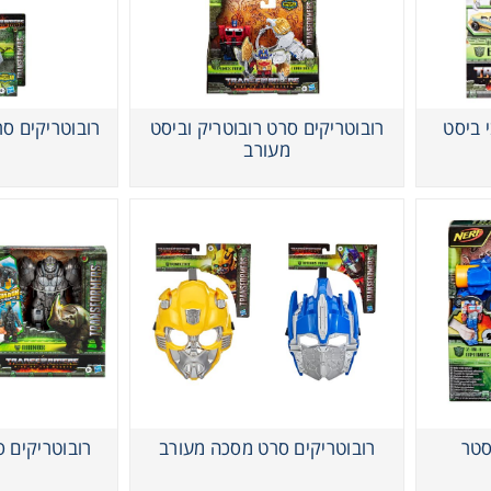
משחק
ופסא
 ביסט
רובוטריקים סרט רובוטריק וביסט
רובוטריקים סר
מעורב
דים
סטר
רובוטריקים סרט מסכה מעורב
רובוטריקים 