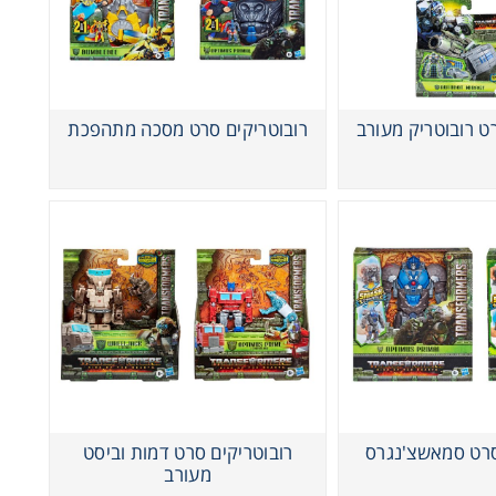
ט רובוטריק מעורב
רובוטריקים סרט מסכה מתהפכת
סרט סמאשצ'נגרס
רובוטריקים סרט דמות וביסט
מעורב