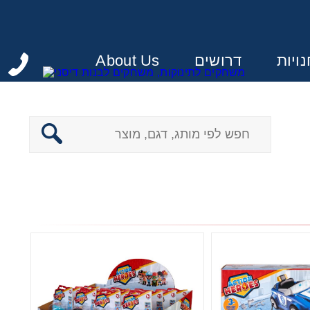
ויות
דרושים
About Us
: