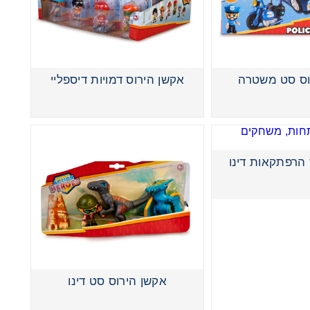
וס סט משטרה
אקשן הירוס דמויות דיספליי
 הרפתקאות דינו
אקשן הירוס סט דינו