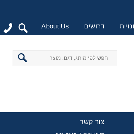
ויות
דרושים
About Us
:
צור קשר