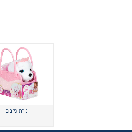
גורת כלבים