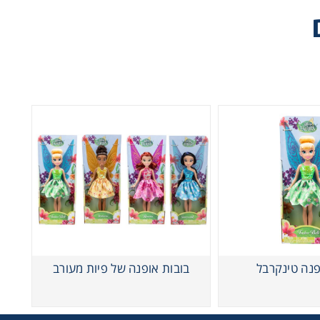
פנה טינקרבל
בובות אופנה של פיות מעורב