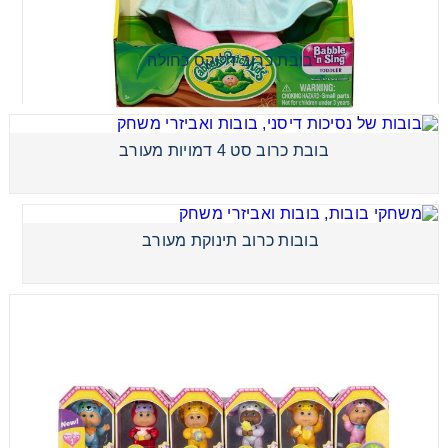
בובת כרוב סט 4 דמויות מעורב
בובת כרוב דלוקס כחולה
בובות כרוב תינוקת מעורב
בובת כרוב סט 4 דמויות מעורב
בובות כרוב תינוקת מעורב