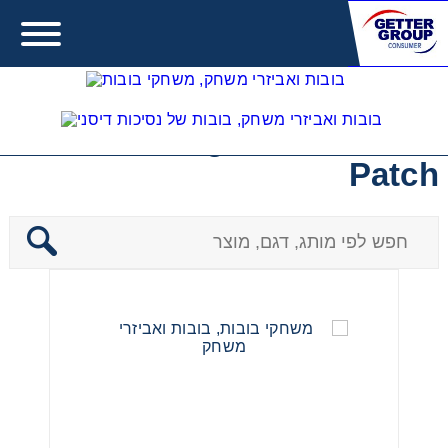
בובות כרוב - Cabbage
Patch
Error:
Contact form not found.
מעונין לקבל הצעת מחיר או מידע עבור:
משחקים לבנות
משחקים לבנים
משחקים להתפתחות תינוקות