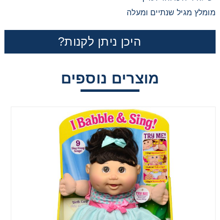
מומלץ מגיל שנתיים ומעלה
היכן ניתן לקנות?
מוצרים נוספים
בובת כרוב דלוקס כחולה