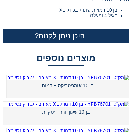
מכוניות משחק
בן 10 דמויות שונות בגודל XL
מגיל 4 ומעלה
משחקי קופסא
היכן ניתן לקנות?
ריהוט לילדים
מוצרים נוספים
בן 10 אומניטריקס + דמות
בן 10 אומניטריקס + דמות
בן 10 שעון יורה דיסקיות
בן 10 שעון יורה דיסקיות