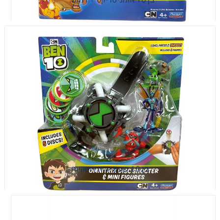
בן 10 אומניטריקס + דמות
בן 10 שעון יורה דיסקיות
בן 10 שעון יורה דיסקיות