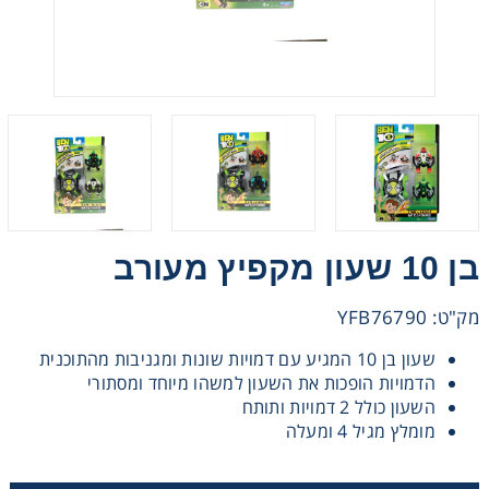
מכוניות משחק
משחקי קופסא
ריהוט לילדים
בן 10 שעון מקפיץ מעורב
מק"ט: YFB76790
שעון בן 10 המגיע עם דמויות שונות ומגניבות מהתוכנית
הדמויות הופכות את השעון למשהו מיוחד ומסתורי
השעון כולל 2 דמויות ותותח
מומלץ מגיל 4 ומעלה