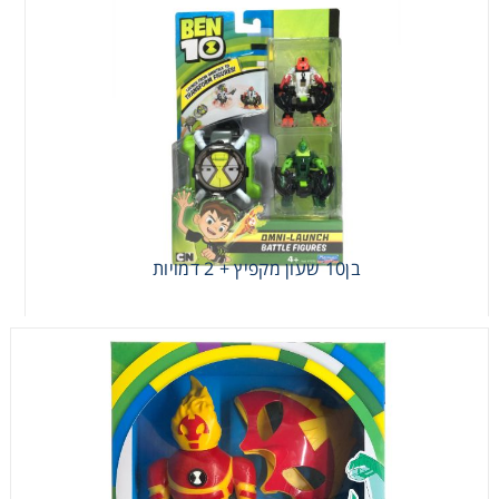
בן10 שעון מקפיץ + 2 דמויות
בן10 שעון מקפיץ + 2 דמויות