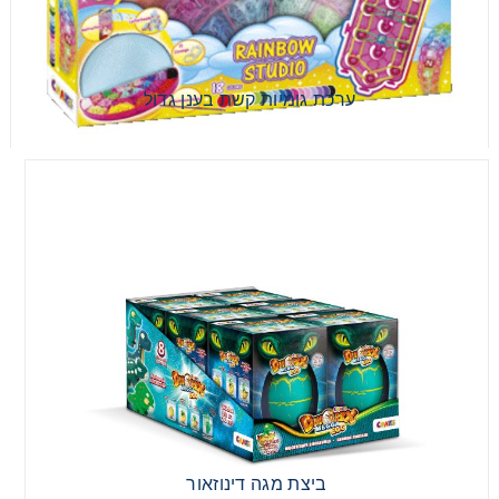
ערכת גומיות קשת בענן גדול
ביצת מגה דינוזאור
ביצת מגה דינוזאור