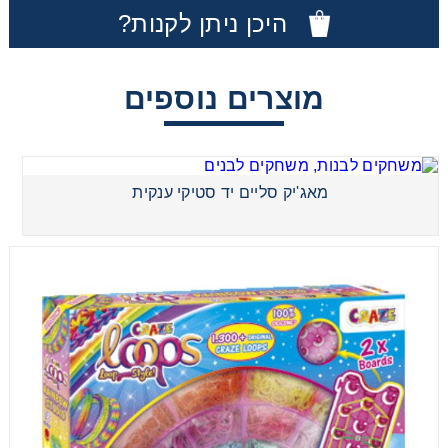
היכן ניתן לקנות?
מאג'יק סליים יד סטיקי ענקית
מוצרים נוספים
מאג'יק סליים יד סטיקי ענקית
ערכת גומיות קשת בענן גדול