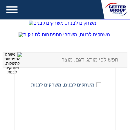
Craze - קרייז
Error:
Contact form not found.
מעונין לקבל הצעת מחיר או מידע עבור:
משחקים לבנות
משחקים לבנים
משחקים להתפתחות תינוקות