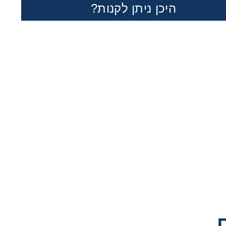
היכן ניתן לקנות?