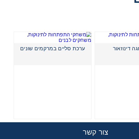
ה דינוזאור
ערכת סליים במרקמים שונים
צור קשר