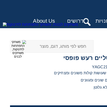
ויות
דרושים
About Us
:
ליים רעש פופסי
 שעושות קולות משונים ומצחיקים
שונים ומגוונים