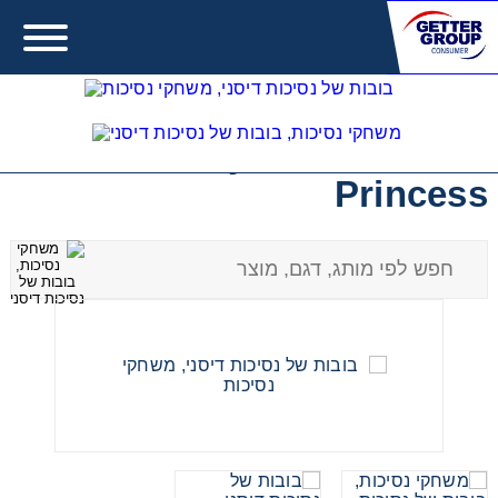
נסיכות דיסני - Disney
Princess
Error:
Contact form not found.
מעונין לקבל הצעת מחיר או מידע עבור:
משחקים לבנות
משחקים לבנים
משחקים להתפתחות תינוקות