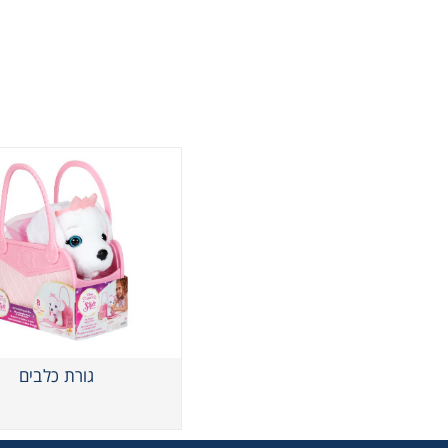
גורת כלבים