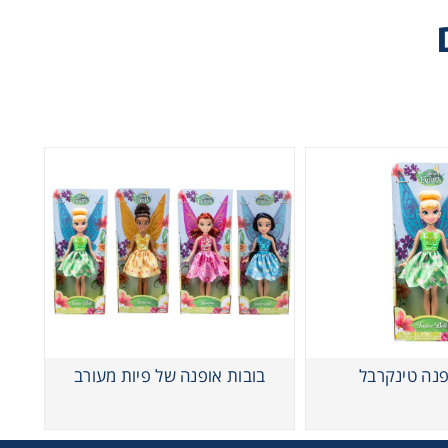
פנה טינקרבל
בובות אופנה של פיות מעורב