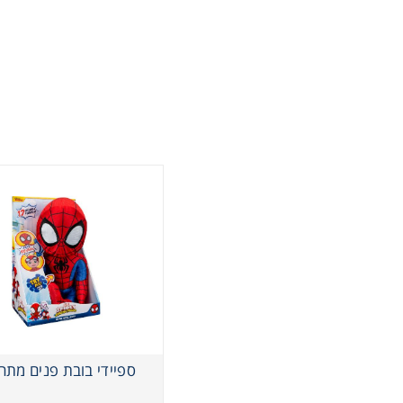
ספיידי בובת פנים מתח