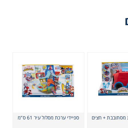
 מסתובבת + חצים
ספיידי ערכת מסלול עיר 61 ס"מ