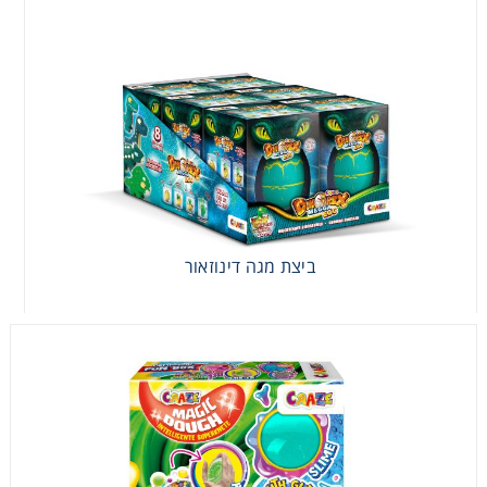
ביצת מגה דינוזאור
ביצת מגה דינוזאור