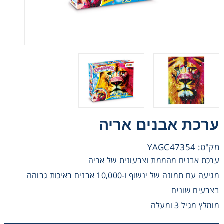
מכוניות משחק
משחקי קופסא
ריהוט לילדים
ערכת אבנים אריה
מק"ט: YAGC47354
ערכת אבנים מהממת וצבעונית של אריה
מגיעה עם תמונה של ינשוף ו-10,000 אבנים באיכות גבוהה
בצבעים שונים
מומלץ מגיל 3 ומעלה