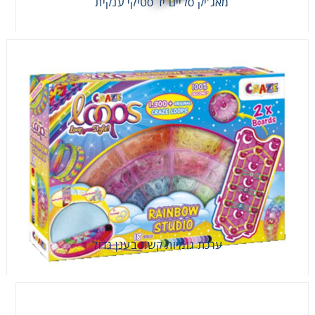
מאג'יק סליים יד סטיקי ענקית
מאג'יק סליים יד סטיקי ענקית
ערכת גומיות קשת בענן גדול
ערכת גומיות קשת בענן גדול