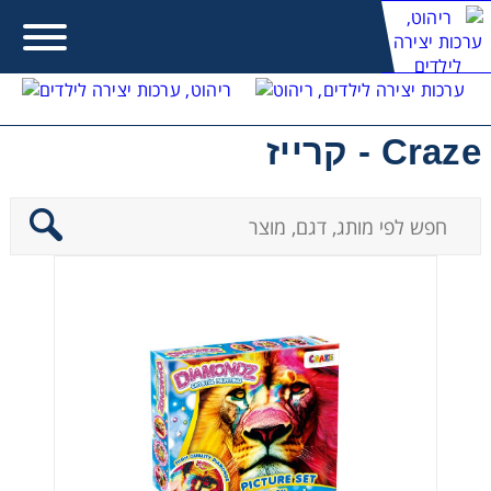
Craze - קרייז
Contact form not found.
Error:
מעונין לקבל הצעת מחיר או מידע עבור:
משחקים לבנות
משחקים לבנים
משחקים להתפתחות תינוקות