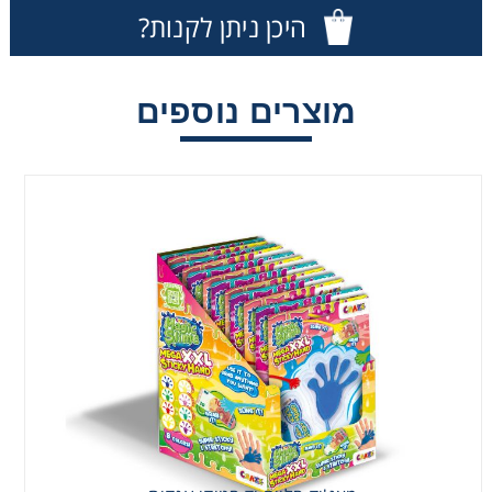
היכן ניתן לקנות?
מוצרים נוספים