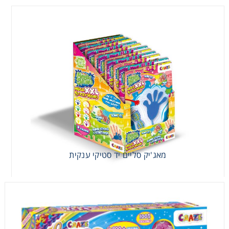
מאג'יק סליים יד סטיקי ענקית
מאג'יק סליים יד סטיקי ענקית