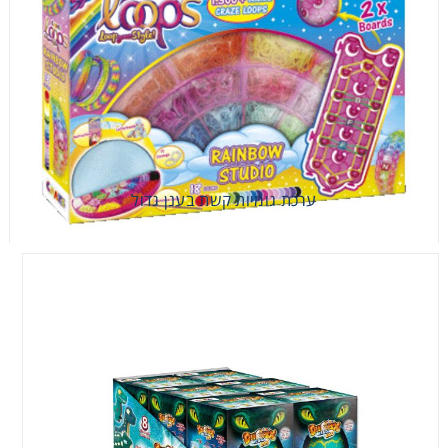
ערכת גומיות קשת בענן גדול
ערכת גומיות קשת בענן גדול