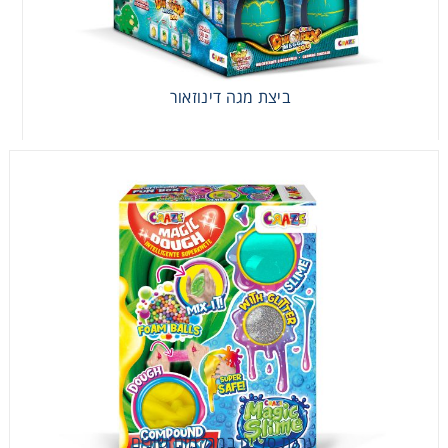
ביצת מגה דינוזאור
ביצת מגה דינוזאור
ערכת סליים במרקמים שונים