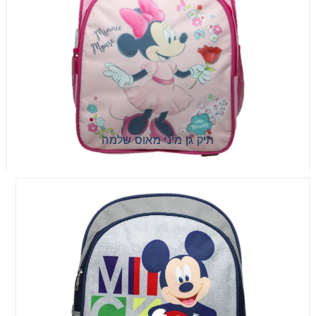
תיק גן מיני מאוס שלמה
תיק גן מיני מאוס שלמה