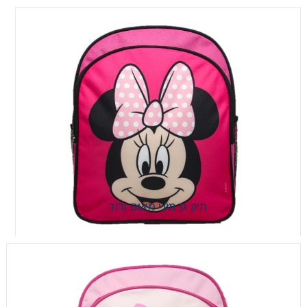
תיק גן מיני מאוס ורוד
תיק גן מיני מאוס ורוד