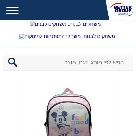
תיקי גן
Error:
Contact form not found.
מעונין לקבל הצעת מחיר או מידע עבור:
משחקים לבנות
משחקים לבנים
משחקים להתפתחות תינוקות